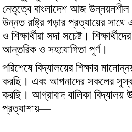
নেতৃত্বে বাংলাদেশ আজ উন্নয়নশীল 
উন্নত রাষ্ট্র গড়ার প্রত্যায়ের সাথে এ
ও শিক্ষার্থীরা সদা সচেষ্ট। শিক্ষার্থ
আন্তরিক ও সহযোগিতা পূর্ণ।
পরিশেষে বিদ্যালয়ের শিক্ষার মানোন্
করছি। এবং আপনাদের সকলের সুস্বাস্থ
করছি। আগ্রাবাদ বালিকা বিদ্যালয় 
প্রত্যাশায়—