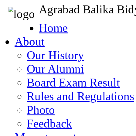
Agrabad Balika Bid
Home
About
Our History
Our Alumni
Board Exam Result
Rules and Regulations
Photo
Feedback