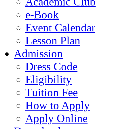
Academic Club
e-Book
Event Calendar
Lesson Plan
Admission
Dress Code
Eligibility
Tuition Fee
How to Apply
Apply Online