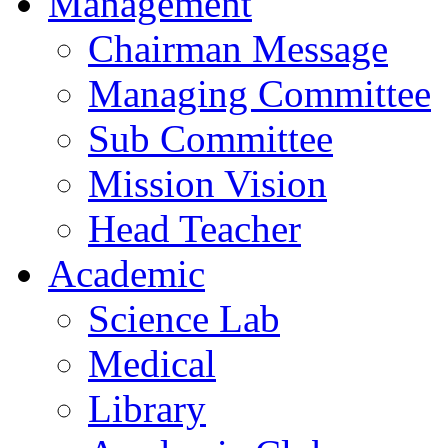
Management
Chairman Message
Managing Committee
Sub Committee
Mission Vision
Head Teacher
Academic
Science Lab
Medical
Library