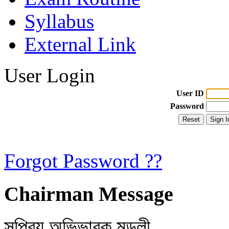
Syllabus
External Link
User Login
User ID
Password
Forgot Password ??
Chairman Message
সুপ্রিয় অভিভাবক মন্ডলী,