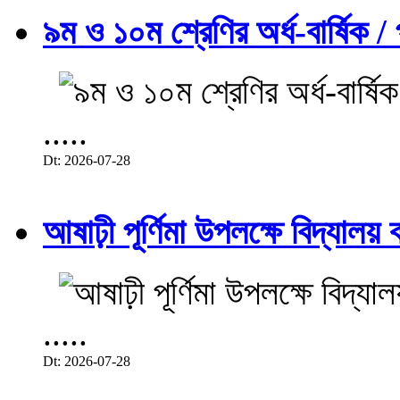
৯ম ও ১০ম শ্রেণির অর্ধ-বার্ষিক / প
.....
Dt: 2026-07-28
আষাঢ়ী পূর্ণিমা উপলক্ষে বিদ্যালয় ব
.....
Dt: 2026-07-28