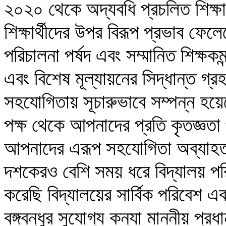
২০২০ থেকে অদ্যবধি প্রচলিত শিক্ষা 
শিক্ষার্থীদের উপর বিরূপ প্রভাব ফ
পরিচালনা পর্ষদ এবং সম্মানিত শিক্ষক
এবং বিশেষ মূল্যায়নের সিদ্ধান্ত 
সহযোগিতায় সূচারুভাবে সম্পন্ন হয়ে
পক্ষ থেকে আপনাদের প্রতি কৃতজ্ঞ
আপনাদের এরূপ সহযোগিতা অব্যাহত 
দশকেরও বেশি সময় ধরে বিদ্যালয় পরিচা
করেছি বিদ্যালয়ের সার্বিক পরিবেশ 
বঙ্গবন্ধুর সুযোগ্য কন্যা মাননীয় প্রধ