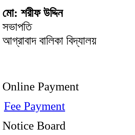
মো: শরীফ উদ্দিন
সভাপতি
আগ্রাবাদ বালিকা বিদ্যালয়
Online Payment
Fee Payment
Notice Board